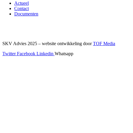
Actueel
Contact
Documenten
SKV Advies 2025 – website ontwikkeling door
TOF Media
Twitter
Facebook
Linkedin
Whatsapp