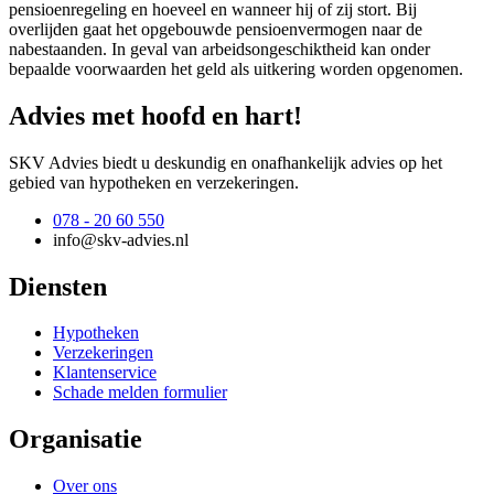
pensioenregeling en hoeveel en wanneer hij of zij stort. Bij
overlijden gaat het opgebouwde pensioenvermogen naar de
nabestaanden. In geval van arbeidsongeschiktheid kan onder
bepaalde voorwaarden het geld als uitkering worden opgenomen.
Advies met hoofd en hart!
SKV Advies biedt u deskundig en onafhankelijk advies op het
gebied van hypotheken en verzekeringen.
078 - 20 60 550
info@skv-advies.nl
Diensten
Hypotheken
Verzekeringen
Klantenservice
Schade melden formulier
Organisatie
Over ons