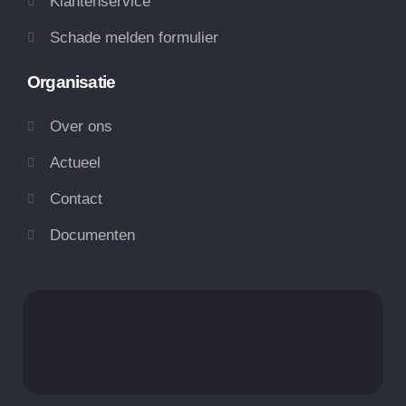
Klantenservice
Schade melden formulier
Organisatie
Over ons
Actueel
Contact
Documenten