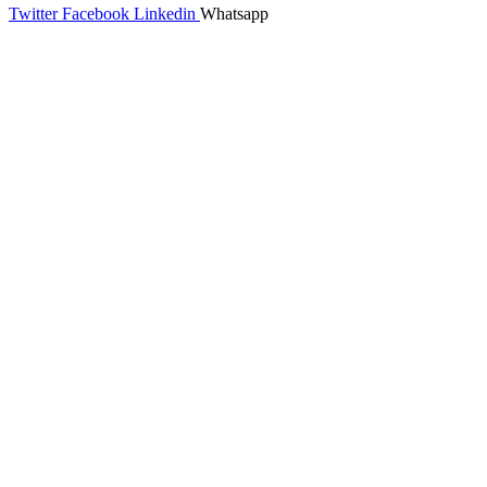
Twitter
Facebook
Linkedin
Whatsapp