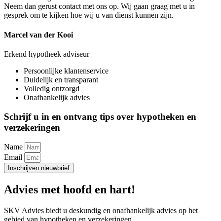
Neem dan gerust contact met ons op. Wij gaan graag met u in
gesprek om te kijken hoe wij u van dienst kunnen zijn.
Marcel van der Kooi
Erkend hypotheek adviseur
Persoonlijke klantenservice
Duidelijk en transparant
Volledig ontzorgd
Onafhankelijk advies
Schrijf u in en ontvang tips over hypotheken en
verzekeringen
Name
Email
Inschrijven nieuwbrief
Advies met hoofd en hart!
SKV Advies biedt u deskundig en onafhankelijk advies op het
gebied van hypotheken en verzekeringen.