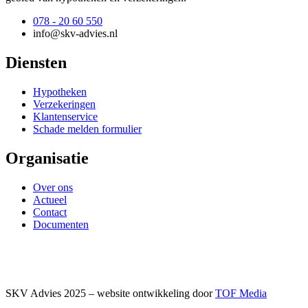
078 - 20 60 550
info@skv-advies.nl
Diensten
Hypotheken
Verzekeringen
Klantenservice
Schade melden formulier
Organisatie
Over ons
Actueel
Contact
Documenten
SKV Advies 2025 – website ontwikkeling door
TOF Media