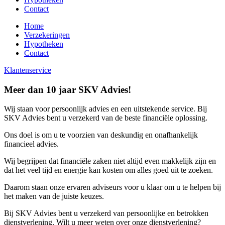
Contact
Home
Verzekeringen
Hypotheken
Contact
Klantenservice
Meer dan 10 jaar SKV Advies!
Wij staan voor persoonlijk advies en een uitstekende service. Bij
SKV Advies bent u verzekerd van de beste financiële oplossing.
Ons doel is om u te voorzien van deskundig en onafhankelijk
financieel advies.
Wij begrijpen dat financiële zaken niet altijd even makkelijk zijn en
dat het veel tijd en energie kan kosten om alles goed uit te zoeken.
Daarom staan onze ervaren adviseurs voor u klaar om u te helpen bij
het maken van de juiste keuzes.
Bij SKV Advies bent u verzekerd van persoonlijke en betrokken
dienstverlening. Wilt u meer weten over onze dienstverlening?