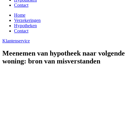
Contact
Home
Verzekeringen
Hypotheken
Contact
Klantenservice
Meenemen van hypotheek naar volgende
woning: bron van misverstanden