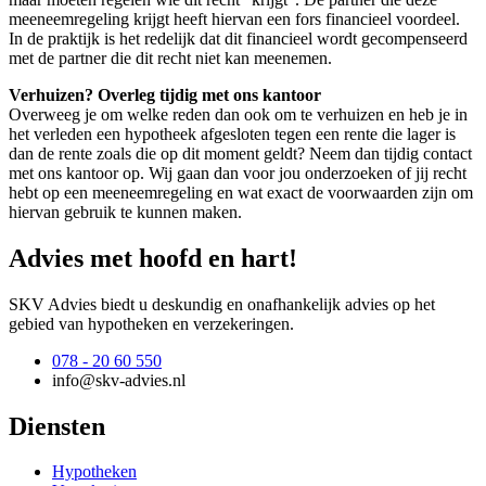
meeneemregeling krijgt heeft hiervan een fors financieel voordeel.
In de praktijk is het redelijk dat dit financieel wordt gecompenseerd
met de partner die dit recht niet kan meenemen.
Verhuizen? Overleg tijdig met ons kantoor
Overweeg je om welke reden dan ook om te verhuizen en heb je in
het verleden een hypotheek afgesloten tegen een rente die lager is
dan de rente zoals die op dit moment geldt? Neem dan tijdig contact
met ons kantoor op. Wij gaan dan voor jou onderzoeken of jij recht
hebt op een meeneemregeling en wat exact de voorwaarden zijn om
hiervan gebruik te kunnen maken.
Advies met hoofd en hart!
SKV Advies biedt u deskundig en onafhankelijk advies op het
gebied van hypotheken en verzekeringen.
078 - 20 60 550
info@skv-advies.nl
Diensten
Hypotheken