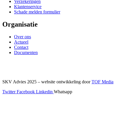
Verzekeringen
Klantenservice
Schade melden formulier
Organisatie
Over ons
Actueel
Contact
Documenten
SKV Advies 2025 – website ontwikkeling door
TOF Media
Twitter
Facebook
Linkedin
Whatsapp