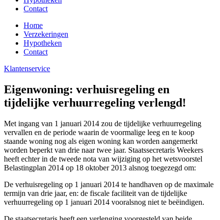
Contact
Home
Verzekeringen
Hypotheken
Contact
Klantenservice
Eigenwoning: verhuisregeling en
tijdelijke verhuurregeling verlengd!
Met ingang van 1 januari 2014 zou de tijdelijke verhuurregeling
vervallen en de periode waarin de voormalige leeg en te koop
staande woning nog als eigen woning kan worden aangemerkt
worden beperkt van drie naar twee jaar. Staatssecretaris Weekers
heeft echter in de tweede nota van wijziging op het wetsvoorstel
Belastingplan 2014 op 18 oktober 2013 alsnog toegezegd om:
De verhuisregeling op 1 januari 2014 te handhaven op de maximale
termijn van drie jaar, en: de fiscale faciliteit van de tijdelijke
verhuurregeling op 1 januari 2014 vooralsnog niet te beëindigen.
De staatsecretaris heeft een verlenging voorgesteld van beide