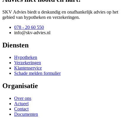
SKV Advies biedt u deskundig en onafhankelijk advies op het
gebied van hypotheken en verzekeringen.
078 - 20 60 550
info@skv-advies.nl
Diensten
Hypotheken
Verzekeringen
Klantenservice
Schade melden formulier
Organisatie
Over ons
Actueel
Contact
Documenten