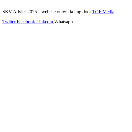
SKV Advies 2025 – website ontwikkeling door
TOF Media
Twitter
Facebook
Linkedin
Whatsapp