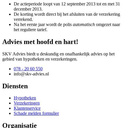
De actieperiode loopt van 12 september 2013 tot en met 31
december 2013.
De korting wordt direct bij het afsluiten van de verzekering
verrekend.
Na het eerste jaar wordt de polis
automatisch
omgezet naar
het reguliere tarief.
Advies met hoofd en hart!
SKV Advies biedt u deskundig en onafhankelijk advies op het
gebied van hypotheken en verzekeringen.
078 - 20 60 550
info@skv-advies.nl
Diensten
Hypotheken
Verzekeringen
Klantenservice
Schade melden formulier
Organisatie