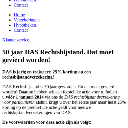
Contact
Home
Verzekeringen
Hypotheken
Contact
Klantenservice
50 jaar DAS Rechtsbijstand. Dat moet
gevierd worden!
DAS is jarig en trakteert: 25% korting op een
rechtsbijstandverzekering!
DAS Rechtsbijstand is 50 jaar geworden. En dat moet gevierd
worden! Daarom hebben wij een feestelijke actie voor u. Indien
u
vóór 1 januari 2014
via ons de
DAS rechtsbijstandverzekering
voor particulieren
afsluit, krijgt u over het eerste jaar maar liefst 25%
korting op de premie! De actie geldt voor nieuwe
rechtsbijstandverzekeringen van DAS.
De voorwaarden voor deze actie zijn als volgt: