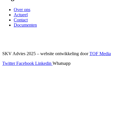
Over ons
Actueel
Contact
Documenten
SKV Advies 2025 – website ontwikkeling door
TOF Media
Twitter
Facebook
Linkedin
Whatsapp