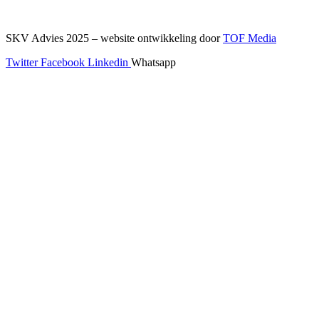
SKV Advies 2025 – website ontwikkeling door
TOF Media
Twitter
Facebook
Linkedin
Whatsapp