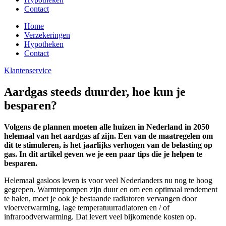
Contact
Home
Verzekeringen
Hypotheken
Contact
Klantenservice
Aardgas steeds duurder, hoe kun je
besparen?
Volgens de plannen moeten alle huizen in Nederland in 2050
helemaal van het aardgas af zijn. Een van de maatregelen om
dit te stimuleren, is het jaarlijks verhogen van de belasting op
gas. In dit artikel geven we je een paar tips die je helpen te
besparen.
Helemaal gasloos leven is voor veel Nederlanders nu nog te hoog
gegrepen. Warmtepompen zijn duur en om een optimaal rendement
te halen, moet je ook je bestaande radiatoren vervangen door
vloerverwarming, lage temperatuurradiatoren en / of
infraroodverwarming. Dat levert veel bijkomende kosten op.