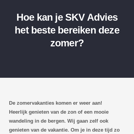
Hoe kan je SKV Advies
het beste bereiken deze
zomer?
De zomervakanties komen er weer aan!
Heerlijk genieten van de zon of een mooie
wandeling in de bergen. Wij gaan zelf ook
genieten van de vakantie. Om je in deze tijd zo