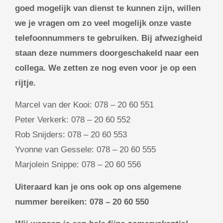
goed mogelijk van dienst te kunnen zijn, willen
we je vragen om zo veel mogelijk onze vaste
telefoonnummers te gebruiken. Bij afwezigheid
staan deze nummers doorgeschakeld naar een
collega. We zetten ze nog even voor je op een
rijtje.
Marcel van der Kooi: 078 – 20 60 551
Peter Verkerk: 078 – 20 60 552
Rob Snijders: 078 – 20 60 553
Yvonne van Gessele: 078 – 20 60 555
Marjolein Snippe: 078 – 20 60 556
Uiteraard kan je ons ook op ons algemene
nummer bereiken: 078 – 20 60 550