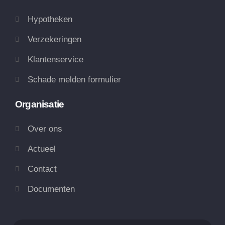
Hypotheken
Verzekeringen
Klantenservice
Schade melden formulier
Organisatie
Over ons
Actueel
Contact
Documenten