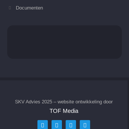
Documenten
SKV Advies 2025 – website ontwikkeling door
TOF Media