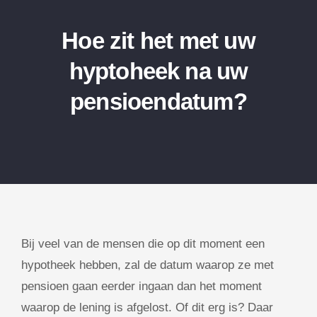
Hoe zit het met uw
hyptoheek na uw
pensioendatum?
Bij veel van de mensen die op dit moment een
hypotheek hebben, zal de datum waarop ze met
pensioen gaan eerder ingaan dan het moment
waarop de lening is afgelost. Of dit erg is? Daar