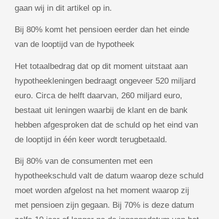
gaan wij in dit artikel op in.
Bij 80% komt het pensioen eerder dan het einde
van de looptijd van de hypotheek
Het totaalbedrag dat op dit moment uitstaat aan
hypotheekleningen bedraagt ongeveer 520 miljard
euro. Circa de helft daarvan, 260 miljard euro,
bestaat uit leningen waarbij de klant en de bank
hebben afgesproken dat de schuld op het eind van
de looptijd in één keer wordt terugbetaald.
Bij 80% van de consumenten met een
hypotheekschuld valt de datum waarop deze schuld
moet worden afgelost na het moment waarop zij
met pensioen zijn gegaan. Bij 70% is deze datum