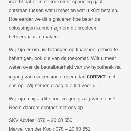
inzicht dat er in de toekomst spanning gaat
ontstaan tussen wat u móet en wat u kúnt betalen.
Hoe eerder we dit signaleren hoe beter de
oplossingen kunnen zijn om dit probleem
beheersbaar te maken.
Wij zijn er om uw belangen op financieel gebied te
behartigen, ook die van de toekomst. Wilt u meer
weten over de betaalbaarheid van uw hypotheek na
contact
ingang van uw pensioen, neem dan
met
ons op. Wij nemen graag alle tijd voor u!
Wij zijn u bij al dit soort vragen graag van dienst!
Neem daarom contact met ons op
SKV Advies: 078 – 20 60 550
Marcel van der Kooi: 078 – 20 60 551