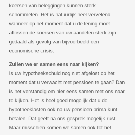
koersen van beleggingen kunnen sterk
schommelen. Het is natuurlijk heel vervelend
wanneer op het moment dat u de lening moet
aflossen de koersen van uw aandelen sterk zijn
gedaald als gevolg van bijvoorbeeld een
economische crisis.
Zullen we er samen eens naar kijken?
Is uw hypotheekschuld nog niet afgelost op het
moment dat u verwacht met pensioen te gaan? Dan
is het verstandig om hier eens samen met ons naar
te kijken. Het is heel goed mogelijk dat u de
hypotheeklasten ook na uw pensioen prima kunt
betalen. Dat geeft na ons gesprek mogelijk rust.
Maar misschien komen we samen ook tot het