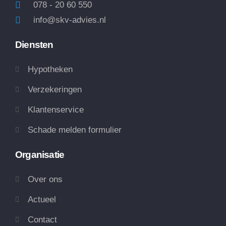
078 - 20 60 550
info@skv-advies.nl
Diensten
Hypotheken
Verzekeringen
Klantenservice
Schade melden formulier
Organisatie
Over ons
Actueel
Contact