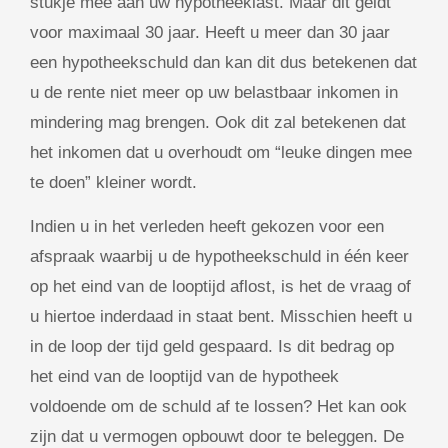
stukje mee aan uw hypotheeklast. Maar dit geldt
voor maximaal 30 jaar. Heeft u meer dan 30 jaar
een hypotheekschuld dan kan dit dus betekenen dat
u de rente niet meer op uw belastbaar inkomen in
mindering mag brengen. Ook dit zal betekenen dat
het inkomen dat u overhoudt om “leuke dingen mee
te doen” kleiner wordt.
Indien u in het verleden heeft gekozen voor een
afspraak waarbij u de hypotheekschuld in één keer
op het eind van de looptijd aflost, is het de vraag of
u hiertoe inderdaad in staat bent. Misschien heeft u
in de loop der tijd geld gespaard. Is dit bedrag op
het eind van de looptijd van de hypotheek
voldoende om de schuld af te lossen? Het kan ook
zijn dat u vermogen opbouwt door te beleggen. De