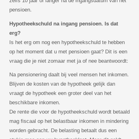
zelfs 10 jaar of langer na de ingangsdatum van het
pensioen.
Hypotheekschuld na ingang pensioen. Is dat
erg?
Is het erg om nog een hypotheekschuld te hebben
op het moment dat u met pensioen gaat? Dit is een
vraag die je niet zomaar met ja of nee beantwoordt:
Na pensionering daalt bij veel mensen het inkomen.
Blijven de kosten van de hypotheek gelijk dan
vraagt de hypotheek een groter deel van het
beschikbare inkomen.
De rente die voor de hypotheekschuld wordt betaald
mag fiscaal op het belastbaar inkomen in mindering
worden gebracht. De belasting betaalt dus een