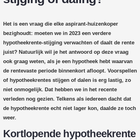
Het is een vraag die elke aspirant-huizenkoper
bezighoudt: moeten we in 2023 een verdere
hypotheekrente-stijging verwachten of daalt de rente
juist? Natuurlijk wil je het antwoord op deze vraag
ook graag weten, als je een hypotheek hebt waarvan
de rentevaste periode binnenkort afloopt. Voorspellen
of hypotheekrentes stijgen of dalen is erg lastig, zo
niet onmogelijk. Dat hebben we in het recente
verleden nog gezien. Telkens als iedereen dacht dat
de hypotheekrente echt niet lager kon, daalde ze toch
weer.
Kortlopende hypotheekrente