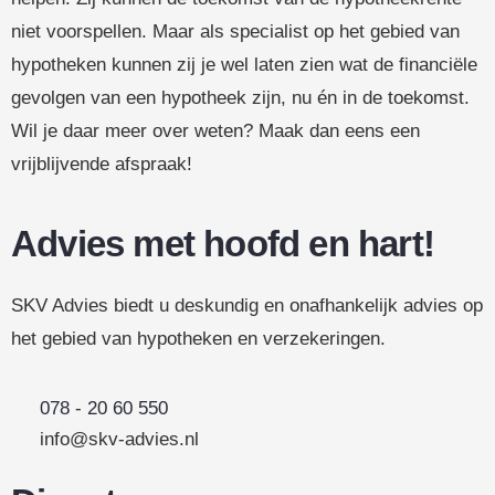
niet voorspellen. Maar als specialist op het gebied van
hypotheken kunnen zij je wel laten zien wat de financiële
gevolgen van een hypotheek zijn, nu én in de toekomst.
Wil je daar meer over weten? Maak dan eens een
vrijblijvende afspraak!
Advies met hoofd en hart!
SKV Advies biedt u deskundig en onafhankelijk advies op
het gebied van hypotheken en verzekeringen.
078 - 20 60 550
info@skv-advies.nl