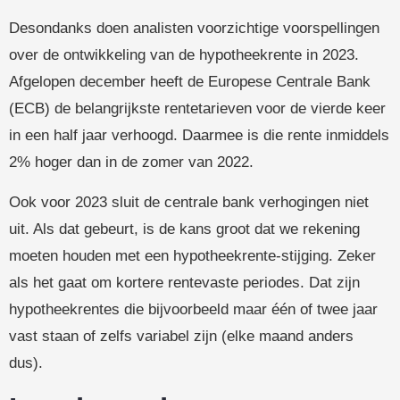
Desondanks doen analisten voorzichtige voorspellingen
over de ontwikkeling van de hypotheekrente in 2023.
Afgelopen december heeft de Europese Centrale Bank
(ECB) de belangrijkste rentetarieven voor de vierde keer
in een half jaar verhoogd. Daarmee is die rente inmiddels
2% hoger dan in de zomer van 2022.
Ook voor 2023 sluit de centrale bank verhogingen niet
uit. Als dat gebeurt, is de kans groot dat we rekening
moeten houden met een hypotheekrente-stijging. Zeker
als het gaat om kortere rentevaste periodes. Dat zijn
hypotheekrentes die bijvoorbeeld maar één of twee jaar
vast staan of zelfs variabel zijn (elke maand anders
dus).