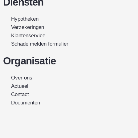
Diensten
Hypotheken
Verzekeringen
Klantenservice
Schade melden formulier
Organisatie
Over ons
Actueel
Contact
Documenten