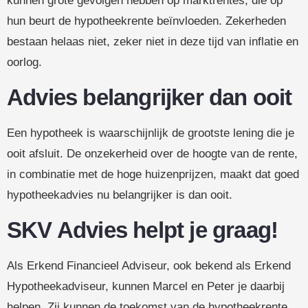
kunnen grote gevolgen hebben op marktrentes, die op
hun beurt de hypotheekrente beïnvloeden. Zekerheden
bestaan helaas niet, zeker niet in deze tijd van inflatie en
oorlog.
Advies belangrijker dan ooit
Een hypotheek is waarschijnlijk de grootste lening die je
ooit afsluit. De onzekerheid over de hoogte van de rente,
in combinatie met de hoge huizenprijzen, maakt dat goed
hypotheekadvies nu belangrijker is dan ooit.
SKV Advies helpt je graag!
Als Erkend Financieel Adviseur, ook bekend als Erkend
Hypotheekadviseur, kunnen Marcel en Peter je daarbij
helpen. Zij kunnen de toekomst van de hypotheekrente