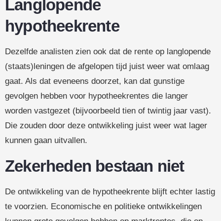
Langlopende
hypotheekrente
Dezelfde analisten zien ook dat de rente op langlopende
(staats)leningen de afgelopen tijd juist weer wat omlaag
gaat. Als dat eveneens doorzet, kan dat gunstige
gevolgen hebben voor hypotheekrentes die langer
worden vastgezet (bijvoorbeeld tien of twintig jaar vast).
Die zouden door deze ontwikkeling juist weer wat lager
kunnen gaan uitvallen.
Zekerheden bestaan niet
De ontwikkeling van de hypotheekrente blijft echter lastig
te voorzien. Economische en politieke ontwikkelingen