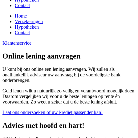
Contact
Home
Verzekeringen
Hypotheken
Contact
Klantenservice
Online lening aanvragen
U kunt bij ons online een lening aanvragen. Wij zullen als
onafhankelijk adviseur uw aanvraag bij de voordeligste bank
onderbrengen.
Geld lenen wilt u natuurlijk zo veilig en verantwoord mogelijk doen.
Daarom vergelijken wij voor u de beste leningen op rente én
voorwaarden. Zo weet u zeker dat u de beste lening afsluit.
Laat ons onderzoeken of uw krediet passender kan!
Advies met hoofd en hart!