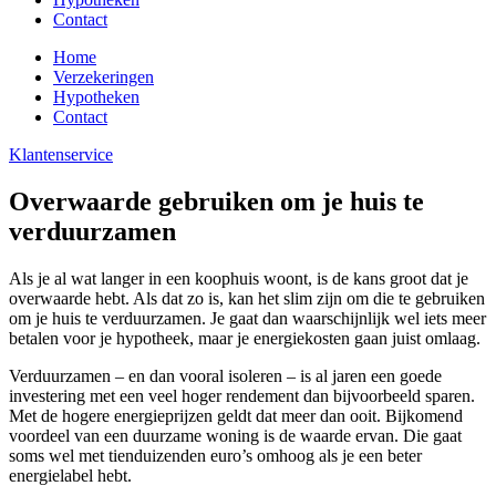
Contact
Home
Verzekeringen
Hypotheken
Contact
Klantenservice
Overwaarde gebruiken om je huis te
verduurzamen
Als je al wat langer in een koophuis woont, is de kans groot dat je
overwaarde hebt. Als dat zo is, kan het slim zijn om die te gebruiken
om je huis te verduurzamen. Je gaat dan waarschijnlijk wel iets meer
betalen voor je hypotheek, maar je energiekosten gaan juist omlaag.
Verduurzamen – en dan vooral isoleren – is al jaren een goede
investering met een veel hoger rendement dan bijvoorbeeld sparen.
Met de hogere energieprijzen geldt dat meer dan ooit. Bijkomend
voordeel van een duurzame woning is de waarde ervan. Die gaat
soms wel met tienduizenden euro’s omhoog als je een beter
energielabel hebt.