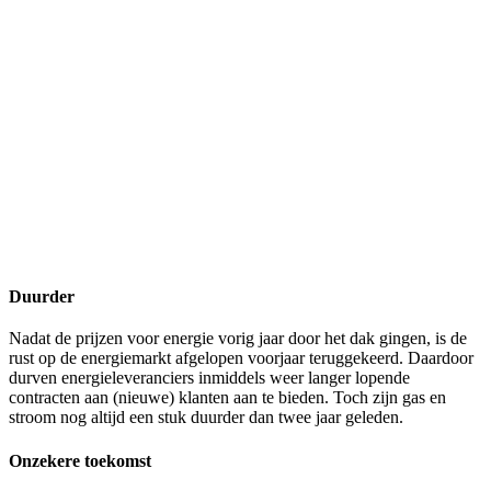
Duurder
Nadat de prijzen voor energie vorig jaar door het dak gingen, is de
rust op de energiemarkt afgelopen voorjaar teruggekeerd. Daardoor
durven energieleveranciers inmiddels weer langer lopende
contracten aan (nieuwe) klanten aan te bieden. Toch zijn gas en
stroom nog altijd een stuk duurder dan twee jaar geleden.
Onzekere toekomst