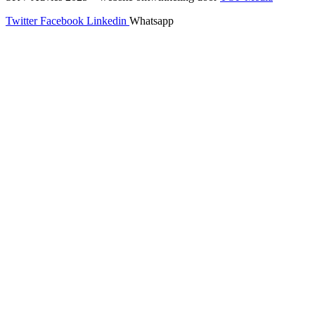
Twitter
Facebook
Linkedin
Whatsapp