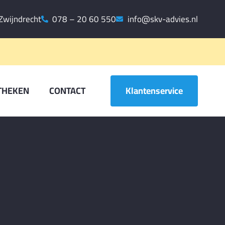
Zwijndrecht
078 – 20 60 550
info@skv-advies.nl
THEKEN
CONTACT
Klantenservice