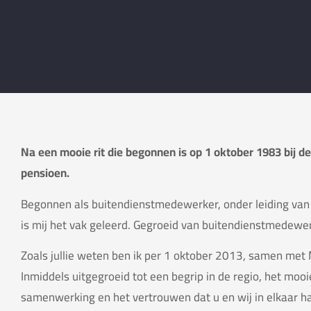
Na een mooie rit die begonnen is op 1 oktober 1983 bij d
pensioen.
Begonnen als buitendienstmedewerker, onder leiding van 
is mij het vak geleerd. Gegroeid van buitendienstmedewe
Zoals jullie weten ben ik per 1 oktober 2013, samen met M
Inmiddels uitgegroeid tot een begrip in de regio, het moo
samenwerking en het vertrouwen dat u en wij in elkaar h