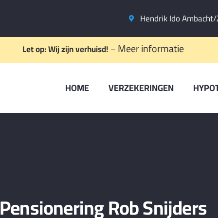
Hendrik Ido Ambacht/
Meer informatie
Let op: Wij zijn verhuisd!
–
HOME
VERZEKERINGEN
HYPO
Pensionering Rob Snijders