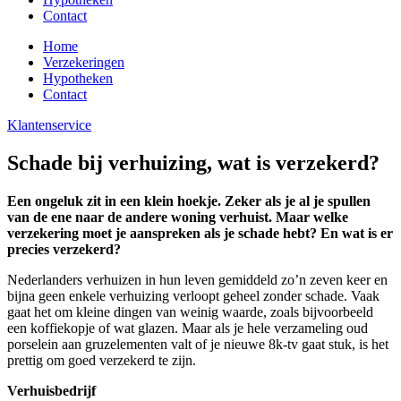
Contact
Home
Verzekeringen
Hypotheken
Contact
Klantenservice
Schade bij verhuizing, wat is verzekerd?
Een ongeluk zit in een klein hoekje. Zeker als je al je spullen
van de ene naar de andere woning verhuist. Maar welke
verzekering moet je aanspreken als je schade hebt? En wat is er
precies verzekerd?
Nederlanders verhuizen in hun leven gemiddeld zo’n zeven keer en
bijna geen enkele verhuizing verloopt geheel zonder schade. Vaak
gaat het om kleine dingen van weinig waarde, zoals bijvoorbeeld
een koffiekopje of wat glazen. Maar als je hele verzameling oud
porselein aan gruzelementen valt of je nieuwe 8k-tv gaat stuk, is het
prettig om goed verzekerd te zijn.
Verhuisbedrijf