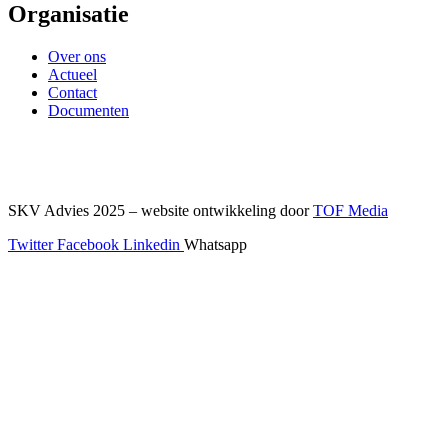
Organisatie
Over ons
Actueel
Contact
Documenten
SKV Advies 2025 – website ontwikkeling door
TOF Media
Twitter
Facebook
Linkedin
Whatsapp