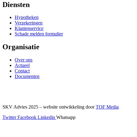
Diensten
Hypotheken
Verzekeringen
Klantenservice
Schade melden formulier
Organisatie
Over ons
Actueel
Contact
Documenten
SKV Advies 2025 – website ontwikkeling door
TOF Media
Twitter
Facebook
Linkedin
Whatsapp