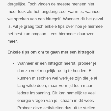
dergelijke. Toch vinden de meeste mensen niet
meer leuk als het langdurig zeer warm is, wanneer
we spreken van een hittegolf. Wanneer dit het geval
is, wil je graag toch enkele tips over hoe je hiermee
het best kan omgaan. Lees hieronder daarover
meer.
Enkele tips om om te gaan met een hittegolf
Wanneer er een hittegolf heerst, probeer je
dan zo veel mogelijk rustig te houden. Er
kunnen misschien wel werkjes zijn die je al
lang wilde doen, maar vermijd toch maar
iedere inspanning. Dit kan namelijk te veel
energie vragen van je lichaam in dit weer.
Probeer deze activiteiten dus uit te stellen