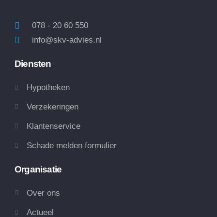
078 - 20 60 550
info@skv-advies.nl
Diensten
Hypotheken
Verzekeringen
Klantenservice
Schade melden formulier
Organisatie
Over ons
Actueel