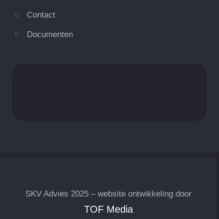
Contact
Documenten
SKV Advies 2025 – website ontwikkeling door
TOF Media