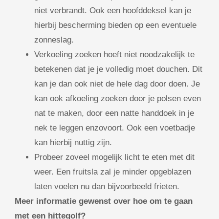
niet verbrandt. Ook een hoofddeksel kan je
hierbij bescherming bieden op een eventuele
zonneslag.
Verkoeling zoeken hoeft niet noodzakelijk te
betekenen dat je je volledig moet douchen. Dit
kan je dan ook niet de hele dag door doen. Je
kan ook afkoeling zoeken door je polsen even
nat te maken, door een natte handdoek in je
nek te leggen enzovoort. Ook een voetbadje
kan hierbij nuttig zijn.
Probeer zoveel mogelijk licht te eten met dit
weer. Een fruitsla zal je minder opgeblazen
laten voelen nu dan bijvoorbeeld frieten.
Meer informatie gewenst over hoe om te gaan
met een hittegolf?