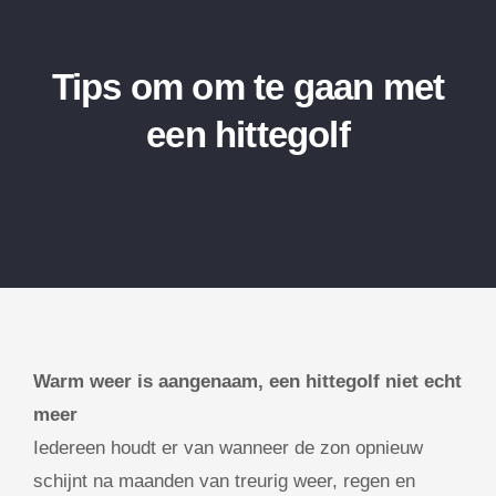
Tips om om te gaan met
een hittegolf
Warm weer is aangenaam, een hittegolf niet echt
meer
Iedereen houdt er van wanneer de zon opnieuw
schijnt na maanden van treurig weer, regen en