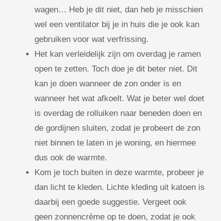
wagen… Heb je dit niet, dan heb je misschien
wel een ventilator bij je in huis die je ook kan
gebruiken voor wat verfrissing.
Het kan verleidelijk zijn om overdag je ramen
open te zetten. Toch doe je dit beter niet. Dit
kan je doen wanneer de zon onder is en
wanneer het wat afkoelt. Wat je beter wel doet
is overdag de rolluiken naar beneden doen en
de gordijnen sluiten, zodat je probeert de zon
niet binnen te laten in je woning, en hiermee
dus ook de warmte.
Kom je toch buiten in deze warmte, probeer je
dan licht te kleden. Lichte kleding uit katoen is
daarbij een goede suggestie. Vergeet ook
geen zonnencrème op te doen, zodat je ook