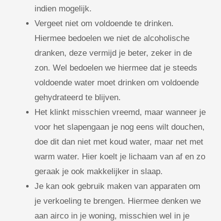
indien mogelijk.
Vergeet niet om voldoende te drinken.
Hiermee bedoelen we niet de alcoholische
dranken, deze vermijd je beter, zeker in de
zon. Wel bedoelen we hiermee dat je steeds
voldoende water moet drinken om voldoende
gehydrateerd te blijven.
Het klinkt misschien vreemd, maar wanneer je
voor het slapengaan je nog eens wilt douchen,
doe dit dan niet met koud water, maar net met
warm water. Hier koelt je lichaam van af en zo
geraak je ook makkelijker in slaap.
Je kan ook gebruik maken van apparaten om
je verkoeling te brengen. Hiermee denken we
aan airco in je woning, misschien wel in je