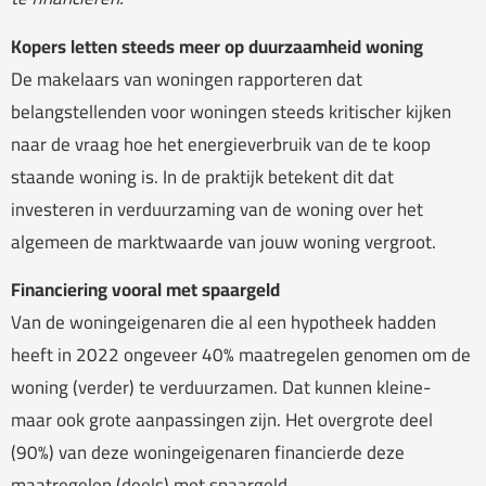
Kopers letten steeds meer op duurzaamheid woning
De makelaars van woningen rapporteren dat
belangstellenden voor woningen steeds kritischer kijken
naar de vraag hoe het energieverbruik van de te koop
staande woning is. In de praktijk betekent dit dat
investeren in verduurzaming van de woning over het
algemeen de marktwaarde van jouw woning vergroot.
Financiering vooral met spaargeld
Van de woningeigenaren die al een hypotheek hadden
heeft in 2022 ongeveer 40% maatregelen genomen om de
woning (verder) te verduurzamen. Dat kunnen kleine-
maar ook grote aanpassingen zijn. Het overgrote deel
(90%) van deze woningeigenaren financierde deze
maatregelen (deels) met spaargeld.