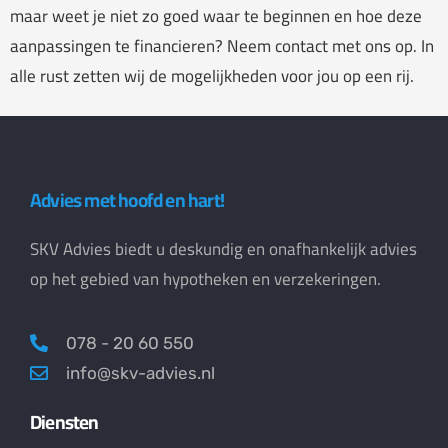
maar weet je niet zo goed waar te beginnen en hoe deze
aanpassingen te financieren? Neem contact met ons op. In
alle rust zetten wij de mogelijkheden voor jou op een rij.
Advies met hoofd en hart!
SKV Advies biedt u deskundig en onafhankelijk advies
op het gebied van hypotheken en verzekeringen.
078 - 20 60 550
info@skv-advies.nl
Diensten