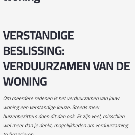
VERSTANDIGE
BESLISSING:
VERDUURZAMEN VAN DE
WONING
Om meerdere redenen is het verduurzamen van jouw
woning een verstandige keuze. Steeds meer
huizenbezitters doen dit dan ook. Er zijn veel, misschien
wel meer dan je denkt, mogelijkheden om verduurzaming
te financieren.