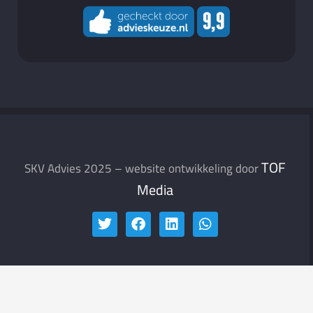
TOF
SKV Advies 2025 – website ontwikkeling door
Media