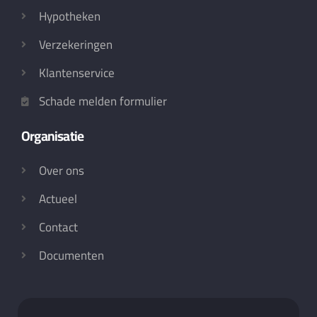
Hypotheken
Verzekeringen
Klantenservice
Schade melden formulier
Organisatie
Over ons
Actueel
Contact
Documenten