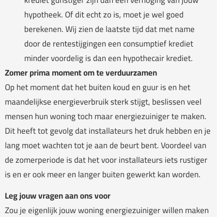
hypotheek. Of dit echt zo is, moet je wel goed
berekenen. Wij zien de laatste tijd dat met name
door de rentestijgingen een consumptief krediet
minder voordelig is dan een hypothecair krediet.
Zomer prima moment om te verduurzamen
Op het moment dat het buiten koud en guur is en het
maandelijkse energieverbruik sterk stijgt, beslissen veel
mensen hun woning toch maar energiezuiniger te maken.
Dit heeft tot gevolg dat installateurs het druk hebben en je
lang moet wachten tot je aan de beurt bent. Voordeel van
de zomerperiode is dat het voor installateurs iets rustiger
is en er ook meer en langer buiten gewerkt kan worden.
Leg jouw vragen aan ons voor
Zou je eigenlijk jouw woning energiezuiniger willen maken