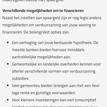
Verschillende mogelijkheden om te financieren
Naast het inzetten van spaargeld zijn er nog legio andere
mogelijkheden om verduurzaming van jouw woning te
financieren. De belangrijkst opties zijn;
Een verhoging van jouw bestaande hypotheek. De
meeste banken bieden hiervoor inmiddels
aantrekkelijke mogelijkheden aan.
Gemeentelijke en landelijke overheden kennen voor
allerlei verschillende vormen van verduurzaming
subsidies.
Veel gemeentes bieden leningen aan met een heel
lage rente en gunstige voorwaarden.
Voor kleinere investeringen kan een consumptief
krediet gunstiger zijn dan een verhoging van jouw