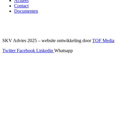
Actueel
Contact
Documenten
SKV Advies 2025 – website ontwikkeling door
TOF Media
Twitter
Facebook
Linkedin
Whatsapp