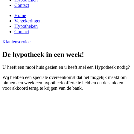
Contact
Home
Verzekeringen
Hypotheken
Contact
Klantenservice
De hypotheek in een week!
U heeft een mooi huis gezien en u heeft snel een Hypotheek nodig?
Wij hebben een speciale overeenkomst dat het mogelijk maakt om
binnen een week een hypotheek offerte te hebben en de stukken
voor akkoord terug te krijgen van de bank.