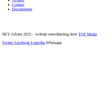
Actueel
Contact
Documenten
SKV Advies 2025 – website ontwikkeling door
TOF Media
Twitter
Facebook
Linkedin
Whatsapp