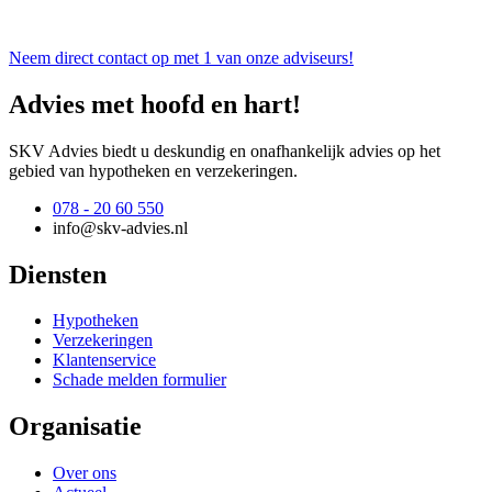
Neem direct contact op met 1 van onze adviseurs!
Advies met hoofd en hart!
SKV Advies biedt u deskundig en onafhankelijk advies op het
gebied van hypotheken en verzekeringen.
078 - 20 60 550
info@skv-advies.nl
Diensten
Hypotheken
Verzekeringen
Klantenservice
Schade melden formulier
Organisatie
Over ons