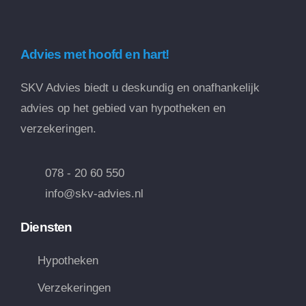
Advies met hoofd en hart!
SKV Advies biedt u deskundig en onafhankelijk
advies op het gebied van hypotheken en
verzekeringen.
078 - 20 60 550
info@skv-advies.nl
Diensten
Hypotheken
Verzekeringen