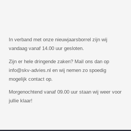
In verband met onze nieuwjaarsborrel zijn wij
vandaag vanaf 14.00 uur gesloten.
Zijn er hele dringende zaken? Mail ons dan op
info@skv-advies.nl en wij nemen zo spoedig
mogelijk contact op.
Morgenochtend vanaf 09.00 uur staan wij weer voor
jullie klaar!