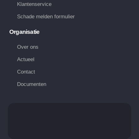
Klantenservice
Schade melden formulier
Organisatie
Over ons
Actueel
Contact
Documenten