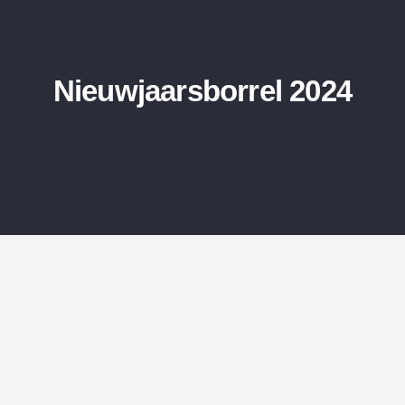
Nieuwjaarsborrel 2024