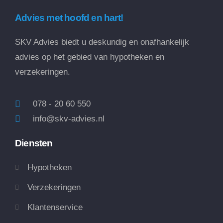
Advies met hoofd en hart!
SKV Advies biedt u deskundig en onafhankelijk
advies op het gebied van hypotheken en
verzekeringen.
078 - 20 60 550
info@skv-advies.nl
Diensten
Hypotheken
Verzekeringen
Klantenservice