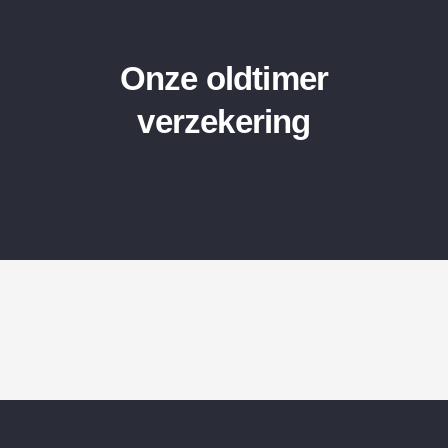
Onze oldtimer
verzekering