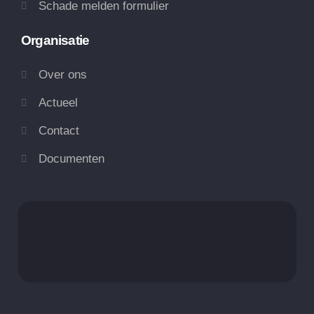
Schade melden formulier
Organisatie
Over ons
Actueel
Contact
Documenten