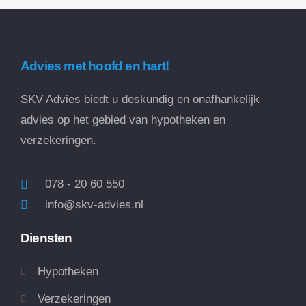
Advies met hoofd en hart!
SKV Advies biedt u deskundig en onafhankelijk
advies op het gebied van hypotheken en
verzekeringen.
078 - 20 60 550
info@skv-advies.nl
Diensten
Hypotheken
Verzekeringen