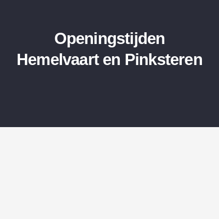
Openingstijden
Hemelvaart en Pinksteren