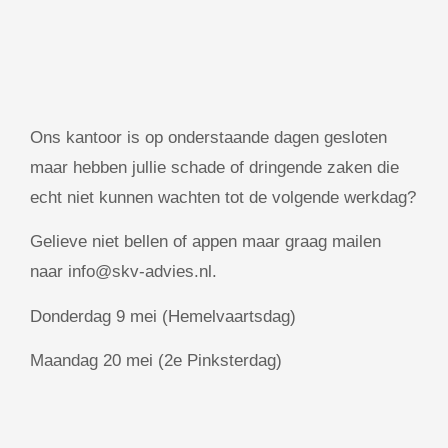
Ons kantoor is op onderstaande dagen gesloten
maar hebben jullie schade of dringende zaken die
echt niet kunnen wachten tot de volgende werkdag?
Gelieve niet bellen of appen maar graag mailen
naar info@skv-advies.nl.
Donderdag 9 mei (Hemelvaartsdag)
Maandag 20 mei (2e Pinksterdag)