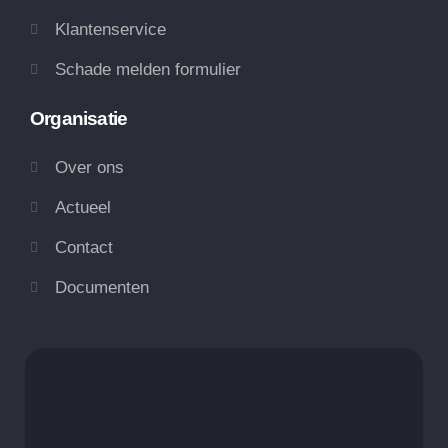
Klantenservice
Schade melden formulier
Organisatie
Over ons
Actueel
Contact
Documenten