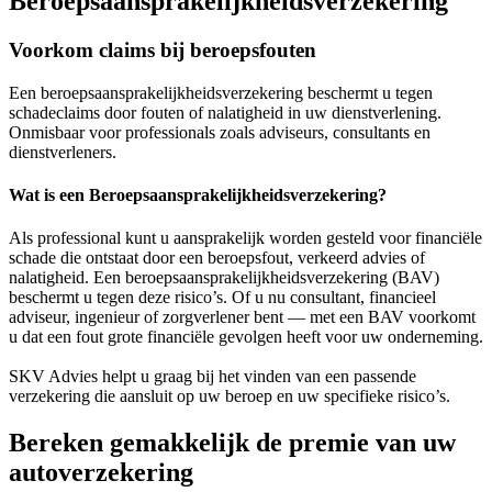
Beroepsaansprakelijkheidsverzekering
Voorkom claims bij beroepsfouten
Een beroepsaansprakelijkheidsverzekering beschermt u tegen
schadeclaims door fouten of nalatigheid in uw dienstverlening.
Onmisbaar voor professionals zoals adviseurs, consultants en
dienstverleners.
Wat is een Beroepsaansprakelijkheidsverzekering?
Als professional kunt u aansprakelijk worden gesteld voor financiële
schade die ontstaat door een beroepsfout, verkeerd advies of
nalatigheid. Een beroepsaansprakelijkheidsverzekering (BAV)
beschermt u tegen deze risico’s. Of u nu consultant, financieel
adviseur, ingenieur of zorgverlener bent — met een BAV voorkomt
u dat een fout grote financiële gevolgen heeft voor uw onderneming.
SKV Advies helpt u graag bij het vinden van een passende
verzekering die aansluit op uw beroep en uw specifieke risico’s.
Bereken gemakkelijk de premie van uw
autoverzekering