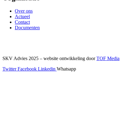
Over ons
Actueel
Contact
Documenten
SKV Advies 2025 – website ontwikkeling door
TOF Media
Twitter
Facebook
Linkedin
Whatsapp