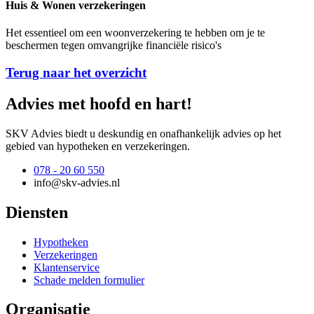
Huis & Wonen verzekeringen
Het essentieel om een ​​woonverzekering te hebben om je te
beschermen tegen omvangrijke financiële risico's
Terug naar het overzicht
Advies met hoofd en hart!
SKV Advies biedt u deskundig en onafhankelijk advies op het
gebied van hypotheken en verzekeringen.
078 - 20 60 550
info@skv-advies.nl
Diensten
Hypotheken
Verzekeringen
Klantenservice
Schade melden formulier
Organisatie