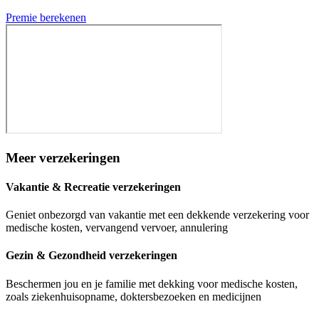
Premie berekenen
Meer verzekeringen
Vakantie & Recreatie verzekeringen
Geniet onbezorgd van vakantie met een dekkende verzekering voor
medische kosten, vervangend vervoer, annulering
Gezin & Gezondheid verzekeringen
Beschermen jou en je familie met dekking voor medische kosten,
zoals ziekenhuisopname, doktersbezoeken en medicijnen