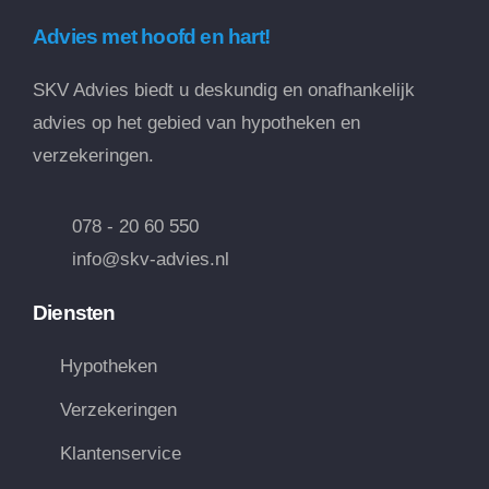
Advies met hoofd en hart!
SKV Advies biedt u deskundig en onafhankelijk
advies op het gebied van hypotheken en
verzekeringen.
078 - 20 60 550
info@skv-advies.nl
Diensten
Hypotheken
Verzekeringen
Klantenservice