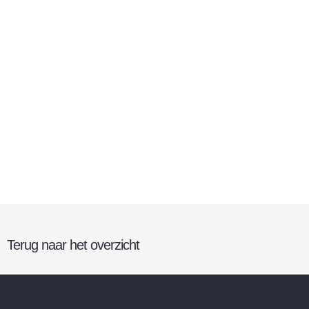
Terug naar het overzicht