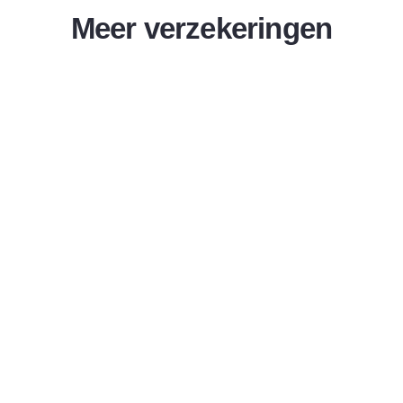
Meer verzekeringen