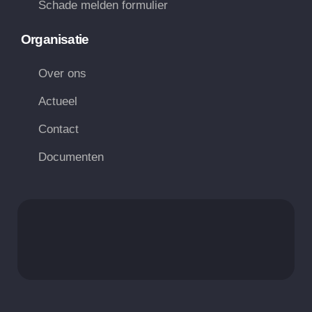
Schade melden formulier
Organisatie
Over ons
Actueel
Contact
Documenten