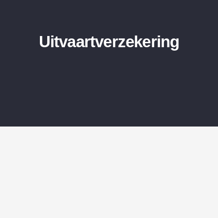
Uitvaartverzekering