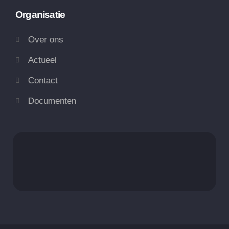
Organisatie
Over ons
Actueel
Contact
Documenten