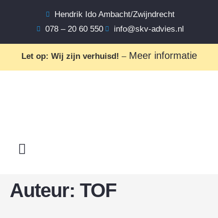
Hendrik Ido Ambacht/Zwijndrecht
078 – 20 60 550
info@skv-advies.nl
Meer informatie
Let op: Wij zijn verhuisd!
–
Auteur:
TOF