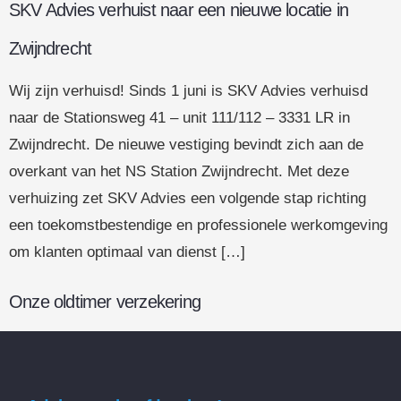
SKV Advies verhuist naar een nieuwe locatie in
Zwijndrecht
Wij zijn verhuisd! Sinds 1 juni is SKV Advies verhuisd
naar de Stationsweg 41 – unit 111/112 – 3331 LR in
Zwijndrecht. De nieuwe vestiging bevindt zich aan de
overkant van het NS Station Zwijndrecht. Met deze
verhuizing zet SKV Advies een volgende stap richting
een toekomstbestendige en professionele werkomgeving
om klanten optimaal van dienst […]
Onze oldtimer verzekering