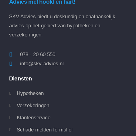
Advies met hoofd en hart!
SKV Advies biedt u deskundig en onafhankelijk
advies op het gebied van hypotheken en
verzekeringen.
078 - 20 60 550
info@skv-advies.nl
Diensten
Hypotheken
Verzekeringen
Klantenservice
Schade melden formulier