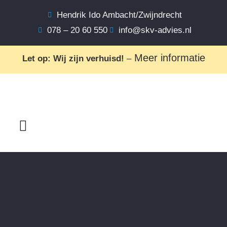
Hendrik Ido Ambacht/Zwijndrecht
078 – 20 60 550
info@skv-advies.nl
Meer informatie
Let op: Wij zijn verhuisd!
–