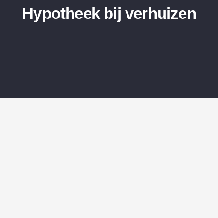
Hypotheek bij verhuizen