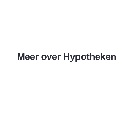
Meer over Hypotheken