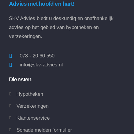
Advies met hoofd en hart!
SKV Advies biedt u deskundig en onafhankelijk
advies op het gebied van hypotheken en
verzekeringen.
078 - 20 60 550
info@skv-advies.nl
Diensten
Hypotheken
Verzekeringen
Klantenservice
Schade melden formulier