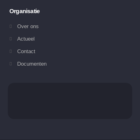
Organisatie
Over ons
Actueel
Contact
Documenten