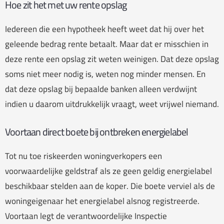
Hoe zit het met uw rente opslag
Iedereen die een hypotheek heeft weet dat hij over het
geleende bedrag rente betaalt. Maar dat er misschien in
deze rente een opslag zit weten weinigen. Dat deze opslag
soms niet meer nodig is, weten nog minder mensen. En
dat deze opslag bij bepaalde banken alleen verdwijnt
indien u daarom uitdrukkelijk vraagt, weet vrijwel niemand.
Voortaan direct boete bij ontbreken energielabel
Tot nu toe riskeerden woningverkopers een
voorwaardelijke geldstraf als ze geen geldig energielabel
beschikbaar stelden aan de koper. Die boete verviel als de
woningeigenaar het energielabel alsnog registreerde.
Voortaan legt de verantwoordelijke Inspectie