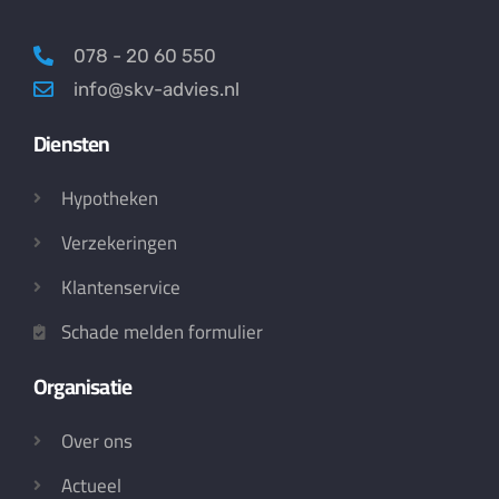
078 - 20 60 550
info@skv-advies.nl
Diensten
Hypotheken
Verzekeringen
Klantenservice
Schade melden formulier
Organisatie
Over ons
Actueel