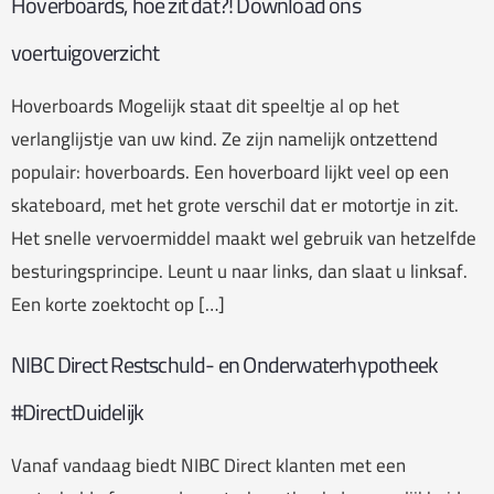
Hoverboards, hoe zit dat?! Download ons
voertuigoverzicht
Hoverboards Mogelijk staat dit speeltje al op het
verlanglijstje van uw kind. Ze zijn namelijk ontzettend
populair: hoverboards. Een hoverboard lijkt veel op een
skateboard, met het grote verschil dat er motortje in zit.
Het snelle vervoermiddel maakt wel gebruik van hetzelfde
besturingsprincipe. Leunt u naar links, dan slaat u linksaf.
Een korte zoektocht op […]
NIBC Direct Restschuld- en Onderwaterhypotheek
#DirectDuidelijk
Vanaf vandaag biedt NIBC Direct klanten met een