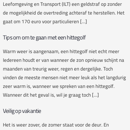
Leefomgeving en Transport (ILT) een geldstraf op zonder
de mogelijkheid de overtreding achteraf te herstellen. Het
gaat om 170 euro voor particulieren […]
Tips om om te gaan met een hittegolf
Warm weer is aangenaam, een hittegolf niet echt meer
Iedereen houdt er van wanneer de zon opnieuw schijnt na
maanden van treurig weer, regen en dergelijke. Toch
vinden de meeste mensen niet meer leuk als het langdurig
zeer warm is, wanneer we spreken van een hittegolf.
Wanneer dit het geval is, wil je graag toch […]
Veilig op vakantie
Het is weer zover, de zomer staat voor de deur. En