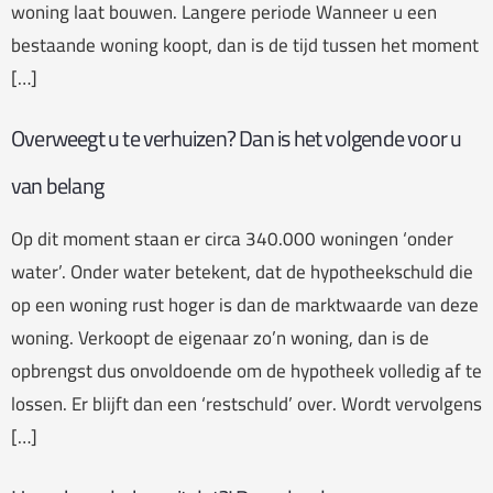
woning laat bouwen. Langere periode Wanneer u een
bestaande woning koopt, dan is de tijd tussen het moment
[…]
Overweegt u te verhuizen? Dan is het volgende voor u
van belang
Op dit moment staan er circa 340.000 woningen ‘onder
water’. Onder water betekent, dat de hypotheekschuld die
op een woning rust hoger is dan de marktwaarde van deze
woning. Verkoopt de eigenaar zo’n woning, dan is de
opbrengst dus onvoldoende om de hypotheek volledig af te
lossen. Er blijft dan een ‘restschuld’ over. Wordt vervolgens
[…]