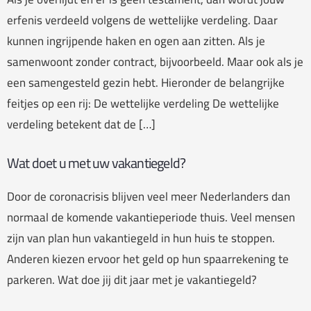
erfenis verdeeld volgens de wettelijke verdeling. Daar
kunnen ingrijpende haken en ogen aan zitten. Als je
samenwoont zonder contract, bijvoorbeeld. Maar ook als je
een samengesteld gezin hebt. Hieronder de belangrijke
feitjes op een rij: De wettelijke verdeling De wettelijke
verdeling betekent dat de […]
Wat doet u met uw vakantiegeld?
Door de coronacrisis blijven veel meer Nederlanders dan
normaal de komende vakantieperiode thuis. Veel mensen
zijn van plan hun vakantiegeld in hun huis te stoppen.
Anderen kiezen ervoor het geld op hun spaarrekening te
parkeren. Wat doe jij dit jaar met je vakantiegeld?