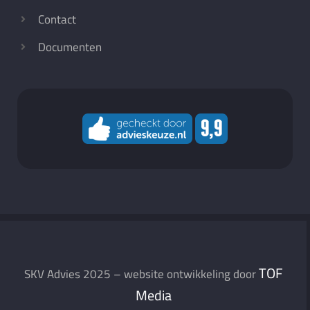
Contact
Documenten
TOF
SKV Advies 2025 – website ontwikkeling door
Media