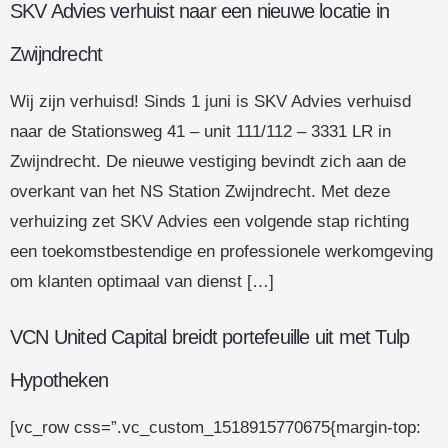
SKV Advies verhuist naar een nieuwe locatie in
Zwijndrecht
Wij zijn verhuisd! Sinds 1 juni is SKV Advies verhuisd
naar de Stationsweg 41 – unit 111/112 – 3331 LR in
Zwijndrecht. De nieuwe vestiging bevindt zich aan de
overkant van het NS Station Zwijndrecht. Met deze
verhuizing zet SKV Advies een volgende stap richting
een toekomstbestendige en professionele werkomgeving
om klanten optimaal van dienst […]
VCN United Capital breidt portefeuille uit met Tulp
Hypotheken
[vc_row css=”.vc_custom_1518915770675{margin-top: