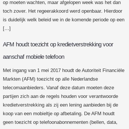
op moeten wachten, maar afgelopen week was het dan
toch zover. Het regeerakkoord werd openbaar. Hierdoor
is duidelijk welk beleid we in de komende periode op een
[…]
AFM houdt toezicht op kredietverstrekking voor
aanschaf mobiele telefoon
Met ingang van 1 mei 2017 houdt de Autoriteit Financiële
Markten (AFM) toezicht op alle Nederlandse
telecomaanbieders. Vanaf deze datum moeten deze
partijen zich aan de regels houden voor verantwoorde
kredietverstrekking als zij een lening aanbieden bij de
koop van een mobieltje op afbetaling. De AFM houdt
geen toezicht op telefoonabonnementen (bellen, data,