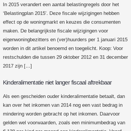
In 2015 verandert een aantal belastingregels door het
‘Belastingplan 2015’. Deze fiscale wijzigingen hebben
effect op de woningmarkt en keuzes die consumenten
maken. De belangrijkste fiscale wijzigingen voor
eigenwoningbezitters en (ver)huurders per 1 januari 2015
worden in dit artikel benoemd en toegelicht. Koop: Voor
restschulden die tussen 29 oktober 2012 en 31 december
2017 zijn […]
Kinderalimentatie niet langer fiscaal aftrekbaar
Als een gescheiden ouder kinderalimentatie betaalt, dan
kan over het inkomen van 2014 nog een vast bedrag in
mindering worden gebracht op het inkomen. Daarvoor
gelden wel voorwaarden, zoals een minimumbedrag van