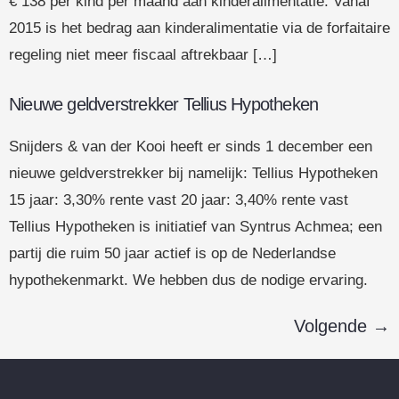
€ 138 per kind per maand aan kinderalimentatie. Vanaf
2015 is het bedrag aan kinderalimentatie via de forfaitaire
regeling niet meer fiscaal aftrekbaar […]
Nieuwe geldverstrekker Tellius Hypotheken
Snijders & van der Kooi heeft er sinds 1 december een
nieuwe geldverstrekker bij namelijk: Tellius Hypotheken
15 jaar: 3,30% rente vast 20 jaar: 3,40% rente vast
Tellius Hypotheken is initiatief van Syntrus Achmea; een
partij die ruim 50 jaar actief is op de Nederlandse
hypothekenmarkt. We hebben dus de nodige ervaring.
Volgende
→