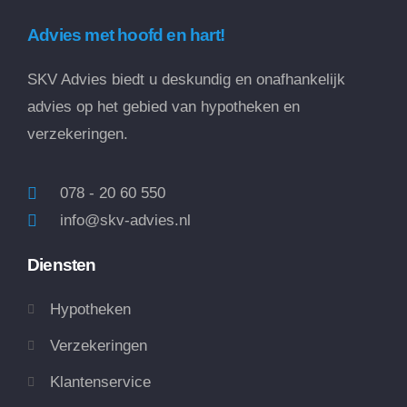
Advies met hoofd en hart!
SKV Advies biedt u deskundig en onafhankelijk
advies op het gebied van hypotheken en
verzekeringen.
078 - 20 60 550
info@skv-advies.nl
Diensten
Hypotheken
Verzekeringen
Klantenservice