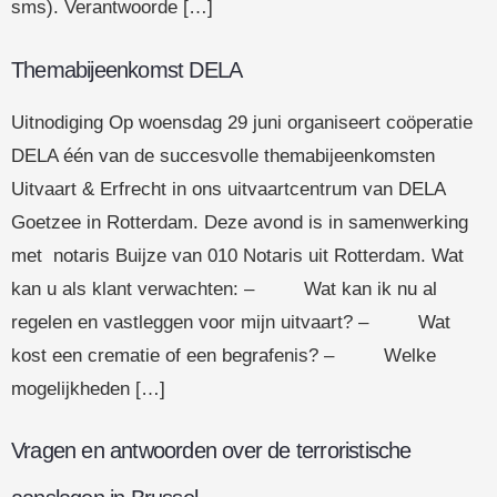
sms). Verantwoorde […]
Themabijeenkomst DELA
Uitnodiging Op woensdag 29 juni organiseert coöperatie
DELA één van de succesvolle themabijeenkomsten
Uitvaart & Erfrecht in ons uitvaartcentrum van DELA
Goetzee in Rotterdam. Deze avond is in samenwerking
met notaris Buijze van 010 Notaris uit Rotterdam. Wat
kan u als klant verwachten: – Wat kan ik nu al
regelen en vastleggen voor mijn uitvaart? – Wat
kost een crematie of een begrafenis? – Welke
mogelijkheden […]
Vragen en antwoorden over de terroristische