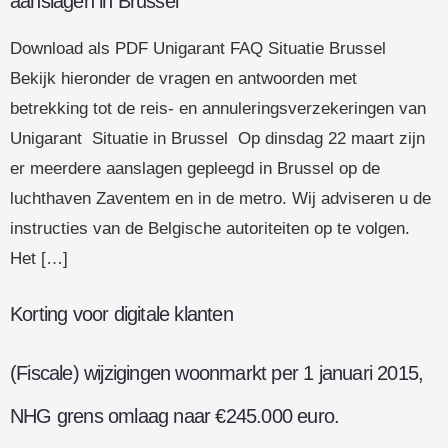
aanslagen in Brussel
Download als PDF Unigarant FAQ Situatie Brussel
Bekijk hieronder de vragen en antwoorden met
betrekking tot de reis- en annuleringsverzekeringen van
Unigarant Situatie in Brussel Op dinsdag 22 maart zijn
er meerdere aanslagen gepleegd in Brussel op de
luchthaven Zaventem en in de metro. Wij adviseren u de
instructies van de Belgische autoriteiten op te volgen.
Het […]
Korting voor digitale klanten
(Fiscale) wijzigingen woonmarkt per 1 januari 2015,
NHG grens omlaag naar €245.000 euro.