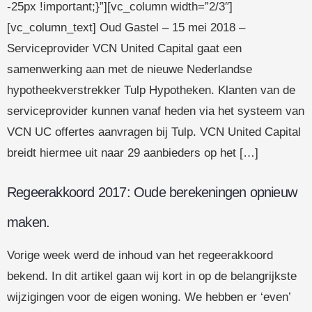
-25px !important;}”][vc_column width=”2/3″]
[vc_column_text] Oud Gastel – 15 mei 2018 –
Serviceprovider VCN United Capital gaat een
samenwerking aan met de nieuwe Nederlandse
hypotheekverstrekker Tulp Hypotheken. Klanten van de
serviceprovider kunnen vanaf heden via het systeem van
VCN UC offertes aanvragen bij Tulp. VCN United Capital
breidt hiermee uit naar 29 aanbieders op het […]
Regeerakkoord 2017: Oude berekeningen opnieuw
maken.
Vorige week werd de inhoud van het regeerakkoord
bekend. In dit artikel gaan wij kort in op de belangrijkste
wijzigingen voor de eigen woning. We hebben er ‘even’