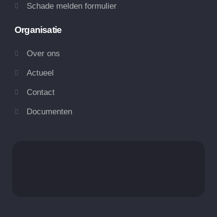
Schade melden formulier
Organisatie
Over ons
Actueel
Contact
Documenten