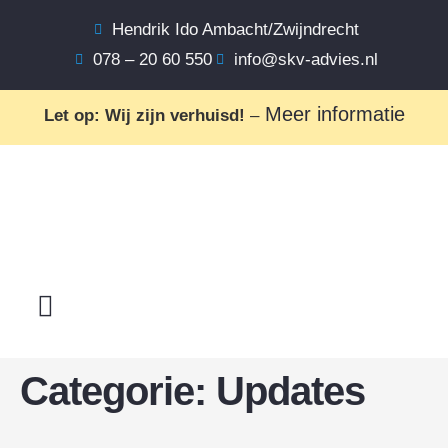
Hendrik Ido Ambacht/Zwijndrecht
078 – 20 60 550
info@skv-advies.nl
Meer informatie
Let op: Wij zijn verhuisd!
–
Categorie:
Updates